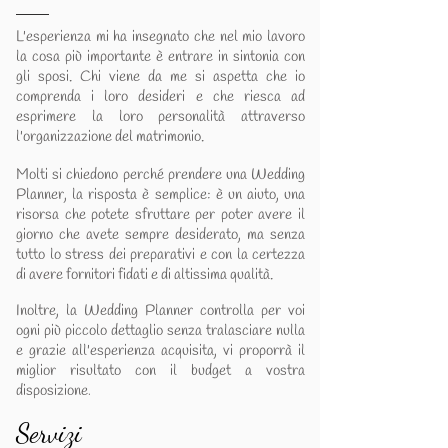
L'esperienza mi ha insegnato che nel mio lavoro
la cosa più importante è entrare in sintonia con
gli sposi. Chi viene da me si aspetta che io
comprenda i loro desideri e che riesca ad
esprimere la loro personalità attraverso
l'organizzazione del matrimonio.
Molti si chiedono perché prendere una Wedding
Planner, la risposta è semplice: è un aiuto, una
risorsa che potete sfruttare per poter avere il
giorno che avete sempre desiderato, ma senza
tutto lo stress dei preparativi e con la certezza
di avere fornitori fidati e di altissima qualità.
Inoltre, la Wedding Planner controlla per voi
ogni più piccolo dettaglio senza tralasciare nulla
e grazie all'esperienza acquisita, vi proporrà il
miglior risultato con il budget a vostra
disposizione
.
Servizi