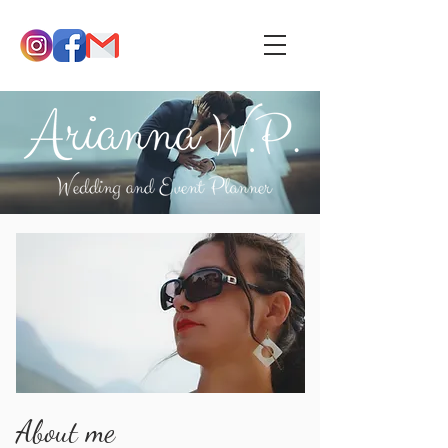
About me